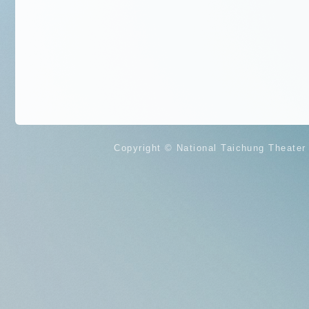
Copyright ©
National Taichung Theater